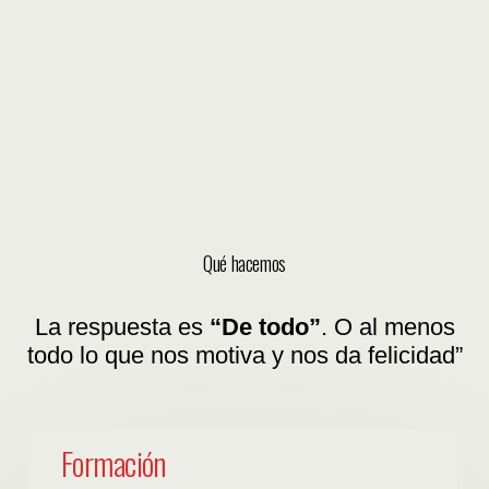
Qué hacemos
La respuesta es
“De todo”
. O al menos
todo lo que nos motiva y nos da felicidad”
Formación