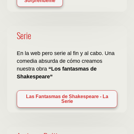
Sorpréndeme
Serie
En la web pero serie al fin y al cabo. Una
comedia absurda de cómo creamos
nuestra obra
“Los fantasmas de
Shakespeare”
Las Fantasmas de Shakespeare - La
Serie