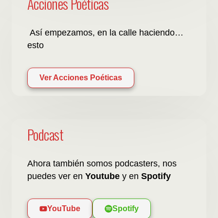
Acciones Poéticas
Así empezamos, en la calle haciendo…
esto
Ver Acciones Poéticas
Podcast
Ahora también somos podcasters, nos
puedes ver en
Youtube
y en
Spotify
YouTube
Spotify